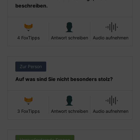
beschreiben.
4 FoxTipps
Antwort schreiben
Audio aufnehmen
Zur Person
Auf was sind Sie nicht besonders stolz?
3 FoxTipps
Antwort schreiben
Audio aufnehmen
Herausfordernde Fragen