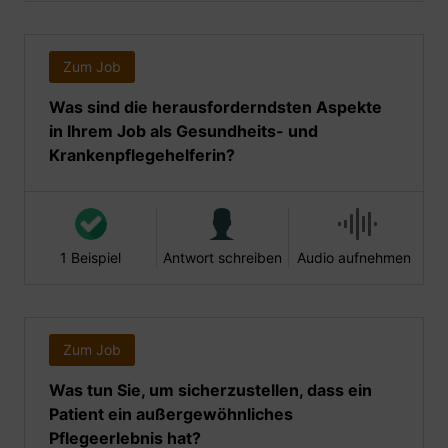
Zum Job
Was sind die herausforderndsten Aspekte
in Ihrem Job als Gesundheits- und
Krankenpflegehelferin?
1 Beispiel
Antwort schreiben
Audio aufnehmen
Zum Job
Was tun Sie, um sicherzustellen, dass ein
Patient ein außergewöhnliches
Pflegeerlebnis hat?