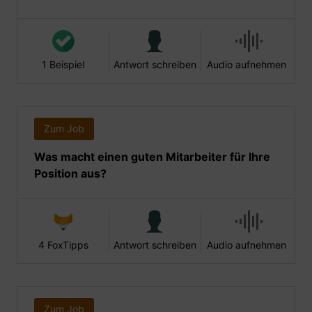
1 Beispiel
Antwort schreiben
Audio aufnehmen
Zum Job
Was macht einen guten Mitarbeiter für Ihre
Position aus?
4 FoxTipps
Antwort schreiben
Audio aufnehmen
Zum Job