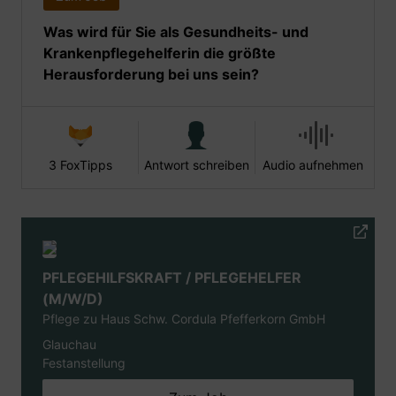
Was wird für Sie als Gesundheits- und
Krankenpflegehelferin die größte
Herausforderung bei uns sein?
3 FoxTipps
Antwort schreiben
Audio aufnehmen
PFLEGEHILFSKRAFT / PFLEGEHELFER
(M/W/D)
Pflege zu Haus Schw. Cordula Pfefferkorn GmbH
Glauchau
Festanstellung