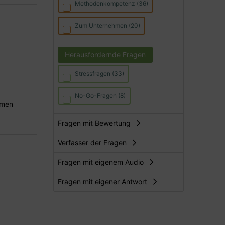
Methodenkompetenz (36)
Zum Unternehmen (20)
Herausfordernde Fragen
Stressfragen (33)
No-Go-Fragen (8)
hmen
Fragen mit Bewertung
Verfasser der Fragen
Fragen mit eigenem Audio
Fragen mit eigener Antwort