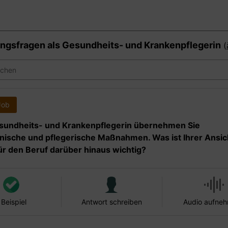
ngsfragen als
Gesundheits- und Krankenpflegerin
(
Job
sundheits- und Krankenpflegerin übernehmen Sie
nische und pflegerische Maßnahmen. Was ist Ihrer Ansic
ür den Beruf darüber hinaus wichtig?
 Beispiel
Antwort schreiben
Audio aufne