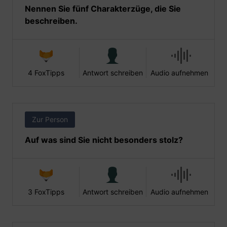
Nennen Sie fünf Charakterzüge, die Sie
beschreiben.
4 FoxTipps
Antwort schreiben
Audio aufnehmen
Zur Person
Auf was sind Sie nicht besonders stolz?
3 FoxTipps
Antwort schreiben
Audio aufnehmen