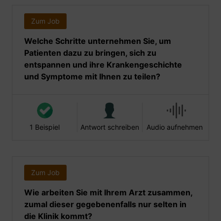
Zum Job
Welche Schritte unternehmen Sie, um
Patienten dazu zu bringen, sich zu
entspannen und ihre Krankengeschichte
und Symptome mit Ihnen zu teilen?
1 Beispiel
Antwort schreiben
Audio aufnehmen
Zum Job
Wie arbeiten Sie mit Ihrem Arzt zusammen,
zumal dieser gegebenenfalls nur selten in
die Klinik kommt?