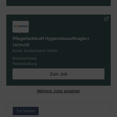
Pflegefachkraft Hygienebeauftragte:r
(w/m/d)
Korian Deutschland GmbH
Braunschweig
Festanstellung
Zum Job
Weitere Jobs ansehen
Zur Person