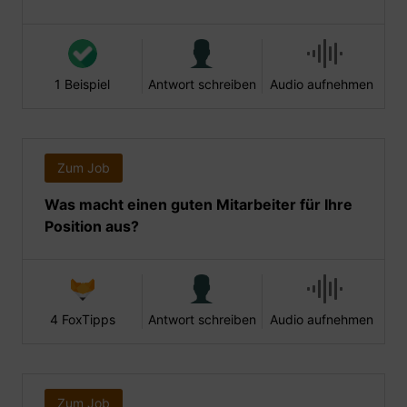
1 Beispiel
Antwort schreiben
Audio aufnehmen
Zum Job
Was macht einen guten Mitarbeiter für Ihre
Position aus?
4 FoxTipps
Antwort schreiben
Audio aufnehmen
Zum Job