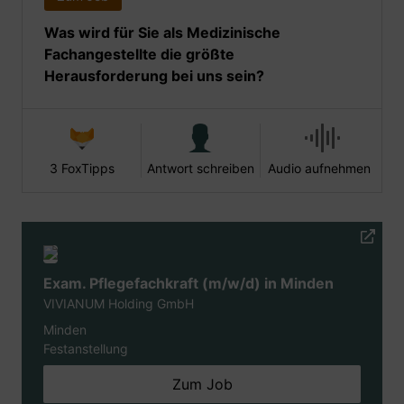
Was wird für Sie als Medizinische
Fachangestellte die größte
Herausforderung bei uns sein?
3 FoxTipps
Antwort schreiben
Audio aufnehmen
Exam. Pflegefachkraft (m/w/d) in Minden
VIVIANUM Holding GmbH
Minden
Festanstellung
Zum Job