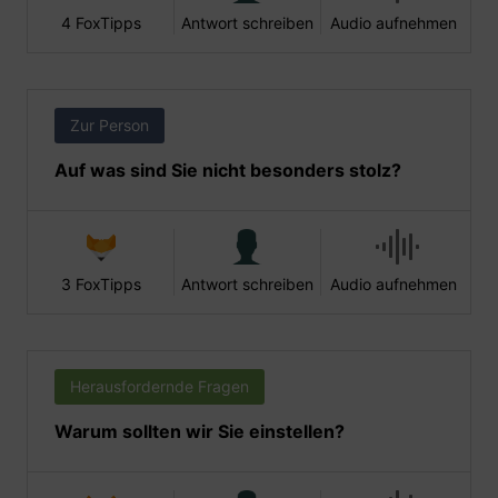
4 FoxTipps
Antwort schreiben
Audio aufnehmen
Zur Person
Auf was sind Sie nicht besonders stolz?
3 FoxTipps
Antwort schreiben
Audio aufnehmen
Herausfordernde Fragen
Warum sollten wir Sie einstellen?