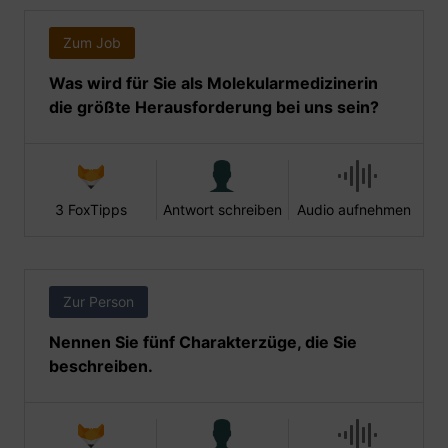
Zum Job
Was wird für Sie als Molekularmedizinerin
die größte Herausforderung bei uns sein?
3 FoxTipps
Antwort schreiben
Audio aufnehmen
Zur Person
Nennen Sie fünf Charakterzüge, die Sie
beschreiben.