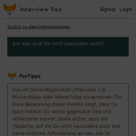
Signup
Login
Zurück zu allen Interviewfragen
Auf was sind Sie nicht besonders stolz?
FoxTipps
Das ist Deine Möglichkeit offen über z.B.
Rückschläge oder Misserfolge zu sprechen. Die
klare Benennung dieser Punkte zeigt, dass Du
auch kritisch Dir selbst gegenüber bist und
reflektieren kannst. Stelle sicher, dass die
Tatsache, auf die Du nicht besonders stolz bist,
keine kritische Anforderung an den Job ist.