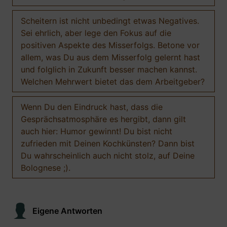
Scheitern ist nicht unbedingt etwas Negatives.
Sei ehrlich, aber lege den Fokus auf die
positiven Aspekte des Misserfolgs. Betone vor
allem, was Du aus dem Misserfolg gelernt hast
und folglich in Zukunft besser machen kannst.
Welchen Mehrwert bietet das dem Arbeitgeber?
Wenn Du den Eindruck hast, dass die
Gesprächsatmosphäre es hergibt, dann gilt
auch hier: Humor gewinnt! Du bist nicht
zufrieden mit Deinen Kochkünsten? Dann bist
Du wahrscheinlich auch nicht stolz, auf Deine
Bolognese ;).
Eigene Antworten