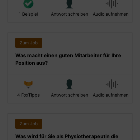
1 Beispiel
Antwort schreiben
Audio aufnehmen
Zum Job
Was macht einen guten Mitarbeiter für Ihre
Position aus?
4 FoxTipps
Antwort schreiben
Audio aufnehmen
Zum Job
Was wird für Sie als Physiotherapeutin die