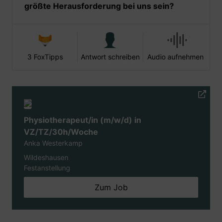
größte Herausforderung bei uns sein?
3 FoxTipps
Antwort schreiben
Audio aufnehmen
Physiotherapeut/in (m/w/d) in
VZ/TZ/30h/Woche
Anka Westerkamp
Wildeshausen
Festanstellung
Zum Job