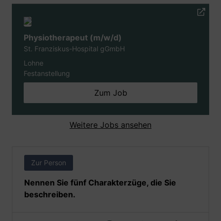
Physiotherapeut (m/w/d)
St. Franziskus-Hospital gGmbH
Lohne
Festanstellung
Zum Job
Weitere Jobs ansehen
Zur Person
Nennen Sie fünf Charakterzüge, die Sie
beschreiben.