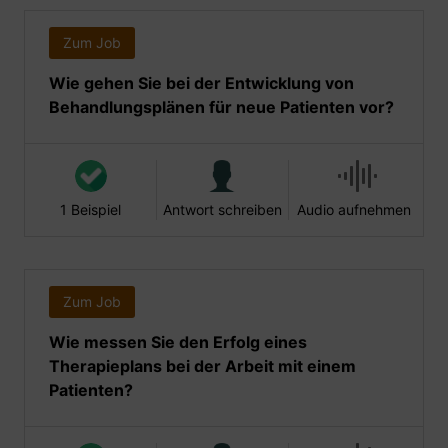
Zum Job
Wie gehen Sie bei der Entwicklung von
Behandlungsplänen für neue Patienten vor?
1 Beispiel
Antwort schreiben
Audio aufnehmen
Zum Job
Wie messen Sie den Erfolg eines
Therapieplans bei der Arbeit mit einem
Patienten?