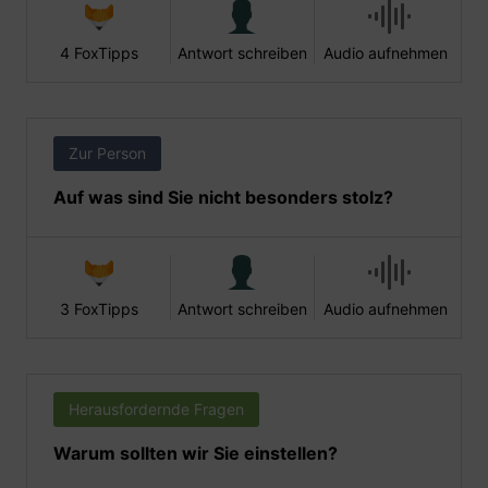
4 FoxTipps
Antwort schreiben
Audio aufnehmen
Zur Person
Auf was sind Sie nicht besonders stolz?
3 FoxTipps
Antwort schreiben
Audio aufnehmen
Herausfordernde Fragen
Warum sollten wir Sie einstellen?