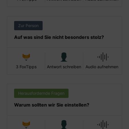
Zur Person
Auf was sind Sie nicht besonders stolz?
3 FoxTipps
Antwort schreiben
Audio aufnehmen
Herausfordernde Fragen
Warum sollten wir Sie einstellen?