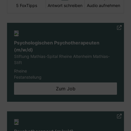
5 FoxTipps
Antwort schreiben
Audio aufnehmen
Psychologischen Psychotherapeuten
(m/w/d)
Stiftung Mathias-Spital Rheine Altenheim Mathias-
Stift
Rheine
Festanstellung
Zum Job