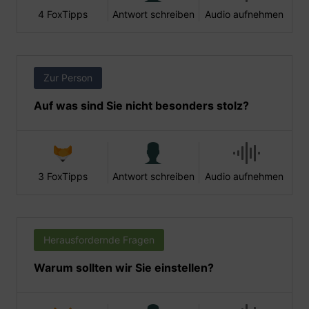
4 FoxTipps
Antwort schreiben
Audio aufnehmen
Zur Person
Auf was sind Sie nicht besonders stolz?
3 FoxTipps
Antwort schreiben
Audio aufnehmen
Herausfordernde Fragen
Warum sollten wir Sie einstellen?