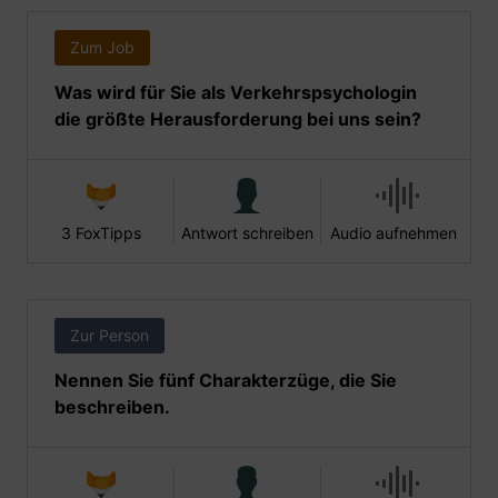
Zum Job
Was wird für Sie als Verkehrspsychologin
die größte Herausforderung bei uns sein?
3 FoxTipps
Antwort schreiben
Audio aufnehmen
Zur Person
Nennen Sie fünf Charakterzüge, die Sie
beschreiben.