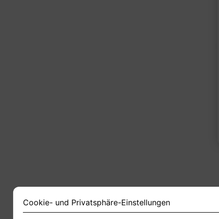
1
Cookie- und Privatsphäre-Einstellungen