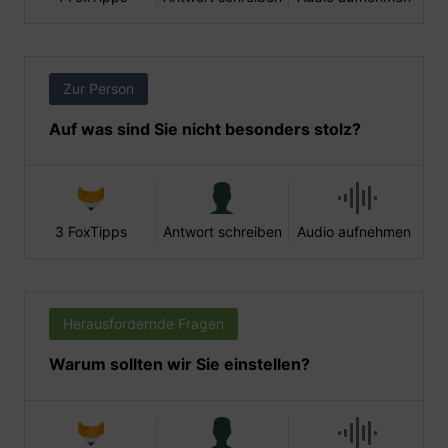
Zur Person
Auf was sind Sie nicht besonders stolz?
3 FoxTipps
Antwort schreiben
Audio aufnehmen
Herausfordernde Fragen
Warum sollten wir Sie einstellen?