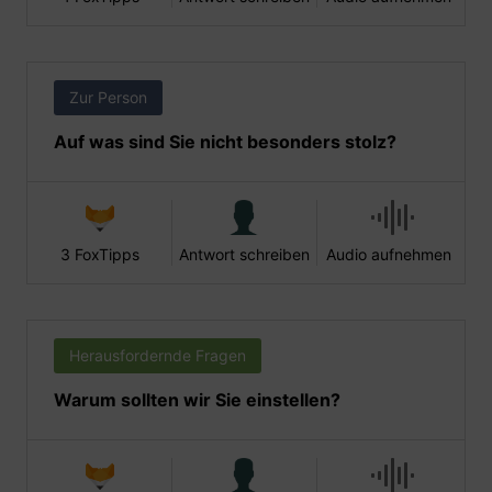
Zur Person
Auf was sind Sie nicht besonders stolz?
3 FoxTipps
Antwort schreiben
Audio aufnehmen
Herausfordernde Fragen
Warum sollten wir Sie einstellen?