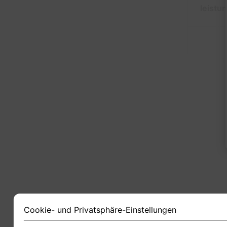
leistu
1
Cookie- und Privatsphäre-Einstellungen