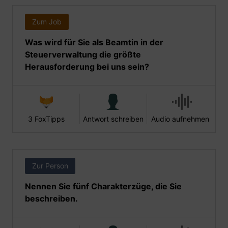
Zum Job
Was wird für Sie als Beamtin in der
Steuerverwaltung die größte
Herausforderung bei uns sein?
3 FoxTipps
Antwort schreiben
Audio aufnehmen
Zur Person
Nennen Sie fünf Charakterzüge, die Sie
beschreiben.