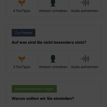
4 FoxTipps
Antwort schreiben
Audio aufnehmen
Zur Person
Auf was sind Sie nicht besonders stolz?
3 FoxTipps
Antwort schreiben
Audio aufnehmen
Herausfordernde Fragen
Warum sollten wir Sie einstellen?