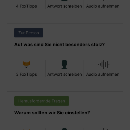
4 FoxTipps
Antwort schreiben
Audio aufnehmen
Zur Person
Auf was sind Sie nicht besonders stolz?
3 FoxTipps
Antwort schreiben
Audio aufnehmen
Herausfordernde Fragen
Warum sollten wir Sie einstellen?