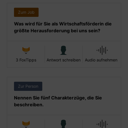
Zum Job
Was wird für Sie als Wirtschaftsförderin die
größte Herausforderung bei uns sein?
3 FoxTipps
Antwort schreiben
Audio aufnehmen
Zur Person
Nennen Sie fünf Charakterzüge, die Sie
beschreiben.