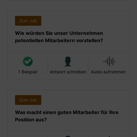
Zum Job
Wie würden Sie unser Unternehmen
potentiellen Mitarbeitern vorstellen?
1 Beispiel
Antwort schreiben
Audio aufnehmen
Zum Job
Was macht einen guten Mitarbeiter für Ihre
Position aus?