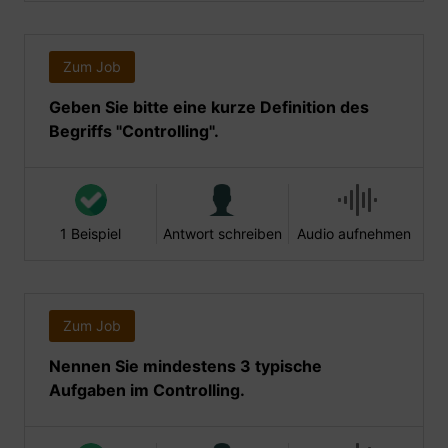
Zum Job
Geben Sie bitte eine kurze Definition des
Begriffs "Controlling".
1 Beispiel
Antwort schreiben
Audio aufnehmen
Zum Job
Nennen Sie mindestens 3 typische
Aufgaben im Controlling.