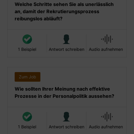
Welche Schritte sehen Sie als unerlässlich
an, damit der Rekrutierungsprozess
reibungslos abläuft?
1 Beispiel
Antwort schreiben
Audio aufnehmen
Zum Job
Wie sollten Ihrer Meinung nach effektive
Prozesse in der Personalpolitik aussehen?
1 Beispiel
Antwort schreiben
Audio aufnehmen