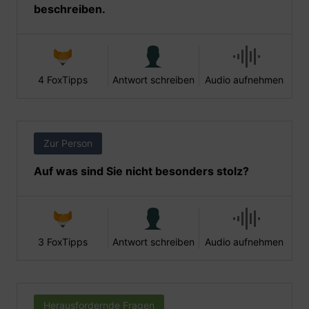
beschreiben.
4 FoxTipps
Antwort schreiben
Audio aufnehmen
Zur Person
Auf was sind Sie nicht besonders stolz?
3 FoxTipps
Antwort schreiben
Audio aufnehmen
Herausfordernde Fragen