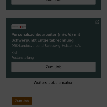
Personalsachbearbeiter (m/w/d) mit
Schwerpunkt Entgeltabrechnung
DRK-Landesverband Schleswig-Holstein e.V.
Kiel
Festanstellung
Zum Job
Weitere Jobs ansehen
Zum Job