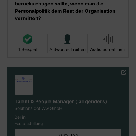
berücksichtigen sollte, wenn man die
Personalpolitik dem Rest der Organisation
vermittelt?
1 Beispiel
Antwort schreiben
Audio aufnehmen
Talent & People Manager ( all genders)
Solutions dot WG GmbH
Berlin
Festanstellung
Zum Job