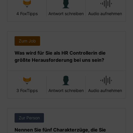
4 FoxTipps
Antwort schreiben
Audio aufnehmen
Zum Job
Was wird für Sie als HR Controllerin die
größte Herausforderung bei uns sein?
3 FoxTipps
Antwort schreiben
Audio aufnehmen
Zur Person
Nennen Sie fünf Charakterzüge, die Sie