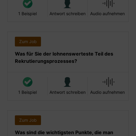
1 Beispiel
Antwort schreiben
Audio aufnehmen
Zum Job
Was für Sie der lohnenswerteste Teil des
Rekrutierungsprozesses?
1 Beispiel
Antwort schreiben
Audio aufnehmen
Zum Job
Was sind die wichtigsten Punkte, die man