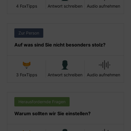
4 FoxTipps
Antwort schreiben
Audio aufnehmen
Zur Person
Auf was sind Sie nicht besonders stolz?
3 FoxTipps
Antwort schreiben
Audio aufnehmen
Herausfordernde Fragen
Warum sollten wir Sie einstellen?