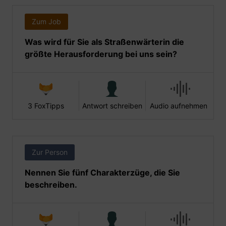
Zum Job
Was wird für Sie als Straßenwärterin die
größte Herausforderung bei uns sein?
3 FoxTipps
Antwort schreiben
Audio aufnehmen
Zur Person
Nennen Sie fünf Charakterzüge, die Sie
beschreiben.