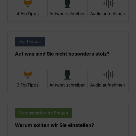
4 FoxTipps
Antwort schreiben
Audio aufnehmen
Zur Person
Auf was sind Sie nicht besonders stolz?
3 FoxTipps
Antwort schreiben
Audio aufnehmen
Herausfordernde Fragen
Warum sollten wir Sie einstellen?