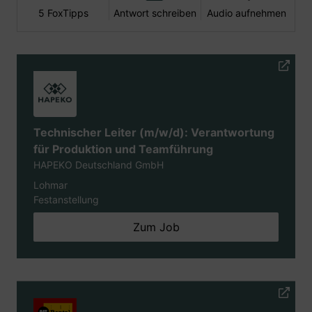
5 FoxTipps
Antwort schreiben
Audio aufnehmen
Technischer Leiter (m/w/d): Verantwortung
für Produktion und Teamführung
HAPEKO Deutschland GmbH
Lohmar
Festanstellung
Zum Job