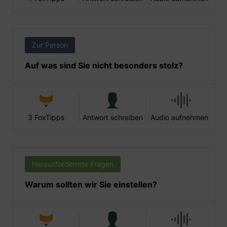
Zur Person
Auf was sind Sie nicht besonders stolz?
3 FoxTipps
Antwort schreiben
Audio aufnehmen
Herausfordernde Fragen
Warum sollten wir Sie einstellen?