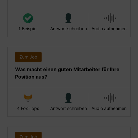
1 Beispiel
Antwort schreiben
Audio aufnehmen
Zum Job
Was macht einen guten Mitarbeiter für Ihre
Position aus?
4 FoxTipps
Antwort schreiben
Audio aufnehmen
Zum Job