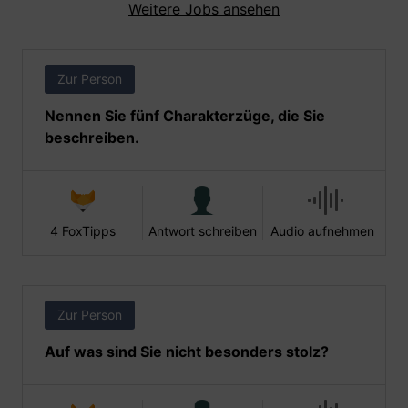
Weitere Jobs ansehen
Zur Person
Nennen Sie fünf Charakterzüge, die Sie
beschreiben.
4 FoxTipps
Antwort schreiben
Audio aufnehmen
Zur Person
Auf was sind Sie nicht besonders stolz?