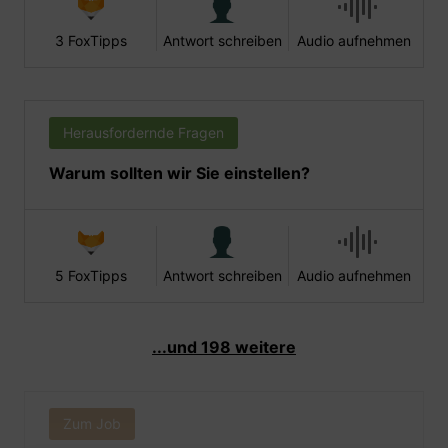
3 FoxTipps
Antwort schreiben
Audio aufnehmen
Herausfordernde Fragen
Warum sollten wir Sie einstellen?
5 FoxTipps
Antwort schreiben
Audio aufnehmen
...und 198 weitere
Zum Job