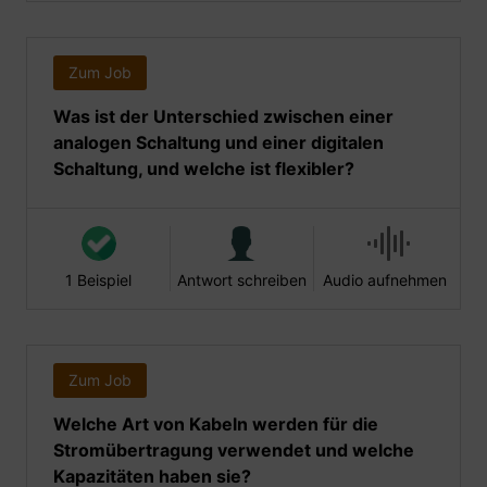
Zum Job
Was ist der Unterschied zwischen einer
analogen Schaltung und einer digitalen
Schaltung, und welche ist flexibler?
1 Beispiel
Antwort schreiben
Audio aufnehmen
Zum Job
Welche Art von Kabeln werden für die
Stromübertragung verwendet und welche
Kapazitäten haben sie?