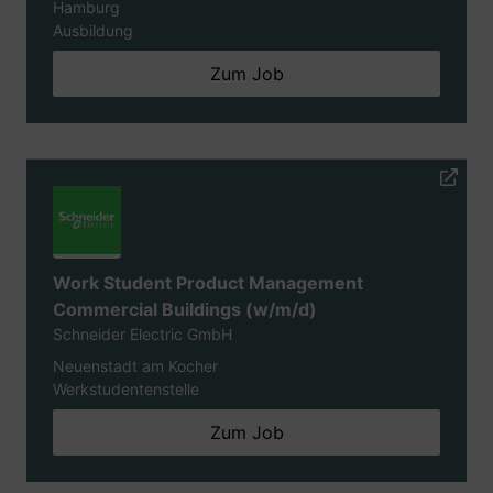
Hamburg
Ausbildung
Zum Job
Work Student Product Management
Commercial Buildings (w/m/d)
Schneider Electric GmbH
Neuenstadt am Kocher
Werkstudentenstelle
Zum Job