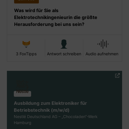
Was wird für Sie als
Elektrotechnikingenieurin die größte
Herausforderung bei uns sein?
3 FoxTipps
Antwort schreiben
Audio aufnehmen
Ausbildung zum Elektroniker für
Betriebstechnik (m/w/d)
Nestlé Deutschland AG – „Chocoladen“-Werk
Hamburg