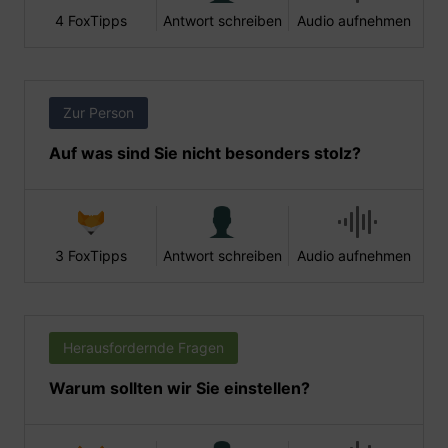
4 FoxTipps
Antwort schreiben
Audio aufnehmen
Zur Person
Auf was sind Sie nicht besonders stolz?
3 FoxTipps
Antwort schreiben
Audio aufnehmen
Herausfordernde Fragen
Warum sollten wir Sie einstellen?