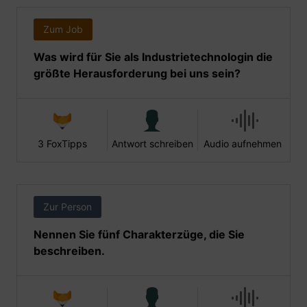
Zum Job
Was wird für Sie als Industrietechnologin die
größte Herausforderung bei uns sein?
3 FoxTipps
Antwort schreiben
Audio aufnehmen
Zur Person
Nennen Sie fünf Charakterzüge, die Sie
beschreiben.