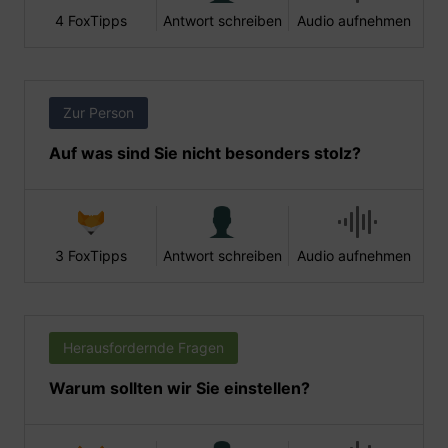
4 FoxTipps
Antwort schreiben
Audio aufnehmen
Zur Person
Auf was sind Sie nicht besonders stolz?
3 FoxTipps
Antwort schreiben
Audio aufnehmen
Herausfordernde Fragen
Warum sollten wir Sie einstellen?