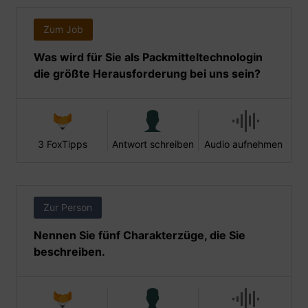
Zum Job
Was wird für Sie als Packmitteltechnologin
die größte Herausforderung bei uns sein?
3 FoxTipps
Antwort schreiben
Audio aufnehmen
Zur Person
Nennen Sie fünf Charakterzüge, die Sie
beschreiben.