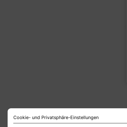
1
Cookie- und Privatsphäre-Einstellungen