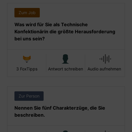
Zum Job
Was wird für Sie als Technische
Konfektionärin die größte Herausforderung
bei uns sein?
3 FoxTipps
Antwort schreiben
Audio aufnehmen
Zur Person
Nennen Sie fünf Charakterzüge, die Sie
beschreiben.