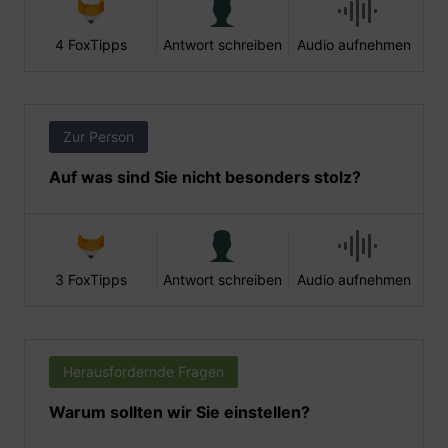
4 FoxTipps
Antwort schreiben
Audio aufnehmen
Zur Person
Auf was sind Sie nicht besonders stolz?
3 FoxTipps
Antwort schreiben
Audio aufnehmen
Herausfordernde Fragen
Warum sollten wir Sie einstellen?