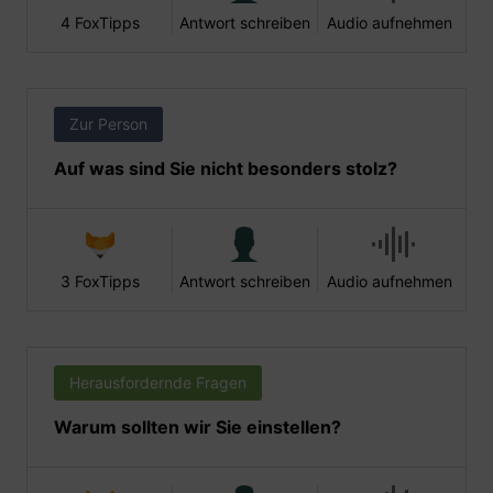
4 FoxTipps
Antwort schreiben
Audio aufnehmen
Zur Person
Auf was sind Sie nicht besonders stolz?
3 FoxTipps
Antwort schreiben
Audio aufnehmen
Herausfordernde Fragen
Warum sollten wir Sie einstellen?