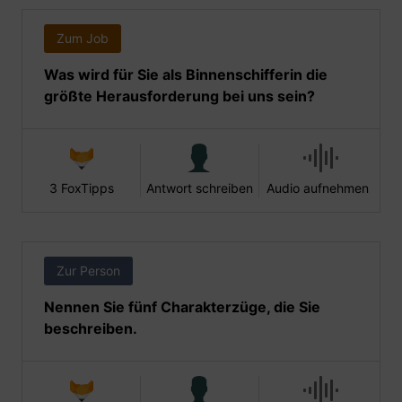
Zum Job
Was wird für Sie als Binnenschifferin die
größte Herausforderung bei uns sein?
3 FoxTipps
Antwort schreiben
Audio aufnehmen
Zur Person
Nennen Sie fünf Charakterzüge, die Sie
beschreiben.