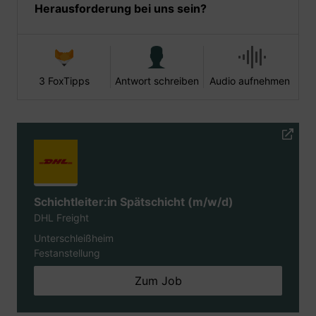
Herausforderung bei uns sein?
3 FoxTipps
Antwort schreiben
Audio aufnehmen
Schichtleiter:in Spätschicht (m/w/d)
DHL Freight
Unterschleißheim
Festanstellung
Zum Job