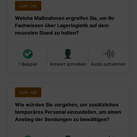
Zum Job
Welche Maßnahmen ergreifen Sie, um Ihr
Fachwissen über Lagerlogistik auf dem
neuesten Stand zu halten?
1 Beispiel
Antwort schreiben
Audio aufnehmen
Zum Job
Wie würden Sie vorgehen, um zusätzliches
temporäres Personal einzustellen, um einen
Anstieg der Sendungen zu bewältigen?