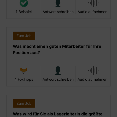
1 Beispiel
Antwort schreiben
Audio aufnehmen
Zum Job
Was macht einen guten Mitarbeiter für Ihre
Position aus?
4 FoxTipps
Antwort schreiben
Audio aufnehmen
Zum Job
Was wird für Sie als Lagerleiterin die größte