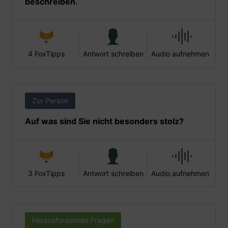
beschreiben.
4 FoxTipps
Antwort schreiben
Audio aufnehmen
Zur Person
Auf was sind Sie nicht besonders stolz?
3 FoxTipps
Antwort schreiben
Audio aufnehmen
Herausfordernde Fragen