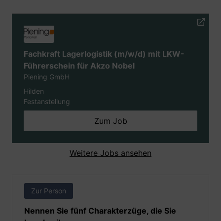
Fachkraft Lagerlogistik (m/w/d) mit LKW-
Führerschein für Akzo Nobel
Piening GmbH
Hilden
Festanstellung
Zum Job
Weitere Jobs ansehen
Zur Person
Nennen Sie fünf Charakterzüge, die Sie