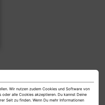
tellen. Wir nutzen zudem Cookies und Software von
s oder alle Cookies akzeptieren. Du kannst Deine
erer Seit zu finden. Wenn Du mehr Informationen