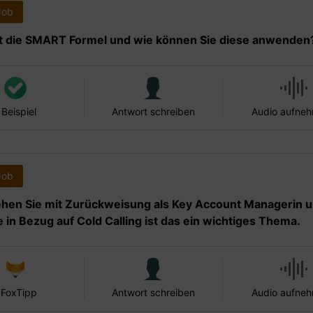
Job
t die SMART Formel und wie können Sie diese anwenden
 Beispiel
Antwort schreiben
Audio aufne
Job
hen Sie mit Zurückweisung als Key Account Managerin 
 in Bezug auf Cold Calling ist das ein wichtiges Thema.
 FoxTipp
Antwort schreiben
Audio aufne