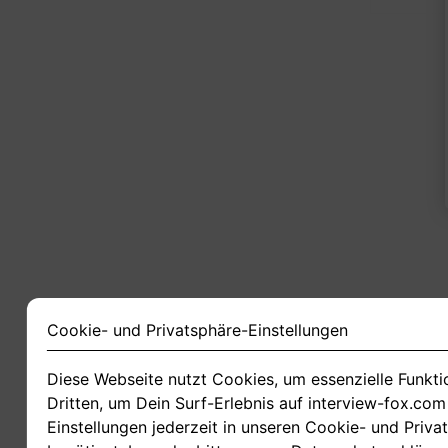
Cookie- und Privatsphäre-Einstellungen
Diese Webseite nutzt Cookies, um essenzielle Funkt
Dritten, um Dein Surf-Erlebnis auf interview-fox.co
Einstellungen jederzeit in unseren Cookie- und Priva