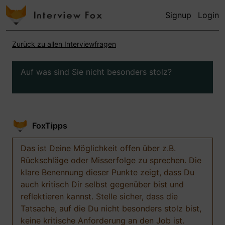
Signup
Login
Zurück zu allen Interviewfragen
Auf was sind Sie nicht besonders stolz?
FoxTipps
Das ist Deine Möglichkeit offen über z.B.
Rückschläge oder Misserfolge zu sprechen. Die
klare Benennung dieser Punkte zeigt, dass Du
auch kritisch Dir selbst gegenüber bist und
reflektieren kannst. Stelle sicher, dass die
Tatsache, auf die Du nicht besonders stolz bist,
keine kritische Anforderung an den Job ist.