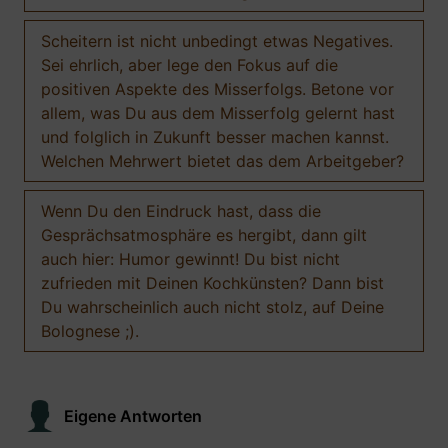
Scheitern ist nicht unbedingt etwas Negatives.
Sei ehrlich, aber lege den Fokus auf die
positiven Aspekte des Misserfolgs. Betone vor
allem, was Du aus dem Misserfolg gelernt hast
und folglich in Zukunft besser machen kannst.
Welchen Mehrwert bietet das dem Arbeitgeber?
Wenn Du den Eindruck hast, dass die
Gesprächsatmosphäre es hergibt, dann gilt
auch hier: Humor gewinnt! Du bist nicht
zufrieden mit Deinen Kochkünsten? Dann bist
Du wahrscheinlich auch nicht stolz, auf Deine
Bolognese ;).
Eigene Antworten