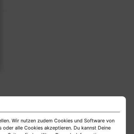
hmen
tellen. Wir nutzen zudem Cookies und Software von
s oder alle Cookies akzeptieren. Du kannst Deine