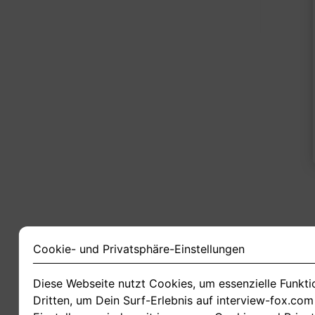
1
Cookie- und Privatsphäre-Einstellungen
Diese Webseite nutzt Cookies, um essenzielle Funkt
Dritten, um Dein Surf-Erlebnis auf interview-fox.co