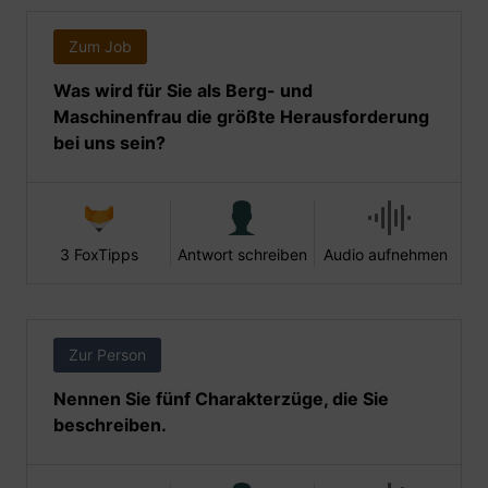
Zum Job
Was wird für Sie als Berg- und
Maschinenfrau die größte Herausforderung
bei uns sein?
3 FoxTipps
Antwort schreiben
Audio aufnehmen
Zur Person
Nennen Sie fünf Charakterzüge, die Sie
beschreiben.