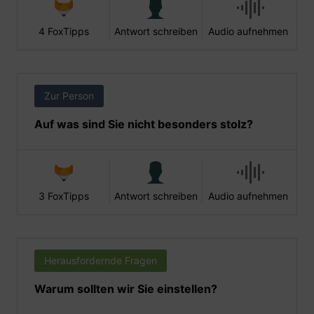
4 FoxTipps
Antwort schreiben
Audio aufnehmen
Zur Person
Auf was sind Sie nicht besonders stolz?
3 FoxTipps
Antwort schreiben
Audio aufnehmen
Herausfordernde Fragen
Warum sollten wir Sie einstellen?