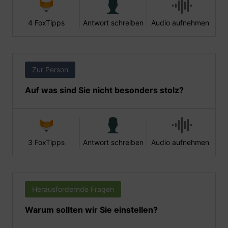
4 FoxTipps
Antwort schreiben
Audio aufnehmen
Zur Person
Auf was sind Sie nicht besonders stolz?
3 FoxTipps
Antwort schreiben
Audio aufnehmen
Herausfordernde Fragen
Warum sollten wir Sie einstellen?