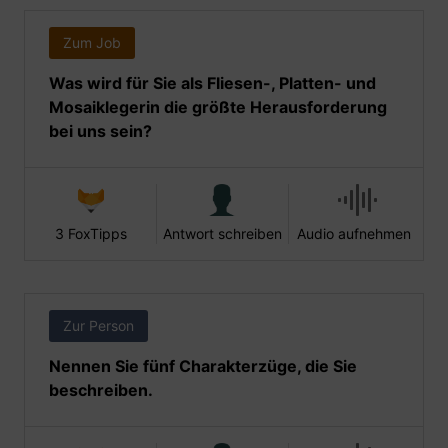
Zum Job
Was wird für Sie als Fliesen-, Platten- und
Mosaiklegerin die größte Herausforderung
bei uns sein?
3 FoxTipps
Antwort schreiben
Audio aufnehmen
Zur Person
Nennen Sie fünf Charakterzüge, die Sie
beschreiben.