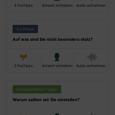
4 FoxTipps
Antwort schreiben
Audio aufnehmen
Zur Person
Auf was sind Sie nicht besonders stolz?
3 FoxTipps
Antwort schreiben
Audio aufnehmen
Herausfordernde Fragen
Warum sollten wir Sie einstellen?