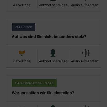
4 FoxTipps
Antwort schreiben
Audio aufnehmen
Zur Person
Auf was sind Sie nicht besonders stolz?
3 FoxTipps
Antwort schreiben
Audio aufnehmen
Herausfordernde Fragen
Warum sollten wir Sie einstellen?