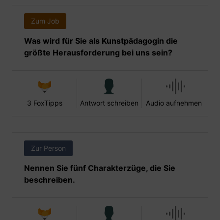
Zum Job
Was wird für Sie als Kunstpädagogin die
größte Herausforderung bei uns sein?
3 FoxTipps
Antwort schreiben
Audio aufnehmen
Zur Person
Nennen Sie fünf Charakterzüge, die Sie
beschreiben.