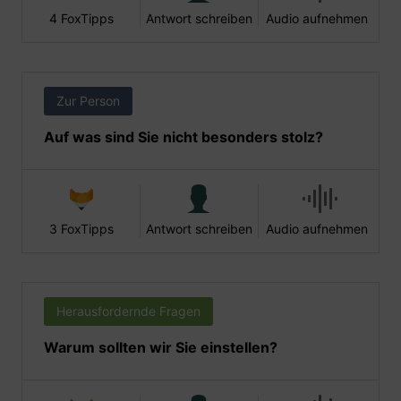
4 FoxTipps
Antwort schreiben
Audio aufnehmen
Zur Person
Auf was sind Sie nicht besonders stolz?
3 FoxTipps
Antwort schreiben
Audio aufnehmen
Herausfordernde Fragen
Warum sollten wir Sie einstellen?