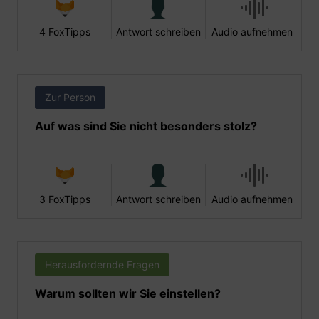
4 FoxTipps
Antwort schreiben
Audio aufnehmen
Zur Person
Auf was sind Sie nicht besonders stolz?
3 FoxTipps
Antwort schreiben
Audio aufnehmen
Herausfordernde Fragen
Warum sollten wir Sie einstellen?