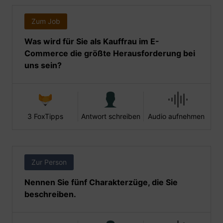
Zum Job
Was wird für Sie als Kauffrau im E-
Commerce die größte Herausforderung bei
uns sein?
3 FoxTipps
Antwort schreiben
Audio aufnehmen
Zur Person
Nennen Sie fünf Charakterzüge, die Sie
beschreiben.