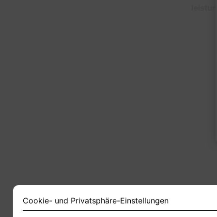
leistu
1
Cookie- und Privatsphäre-Einstellungen