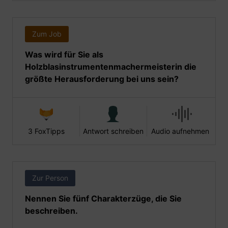
Zum Job
Was wird für Sie als
Holzblasinstrumentenmachermeisterin die
größte Herausforderung bei uns sein?
3 FoxTipps
Antwort schreiben
Audio aufnehmen
Zur Person
Nennen Sie fünf Charakterzüge, die Sie
beschreiben.