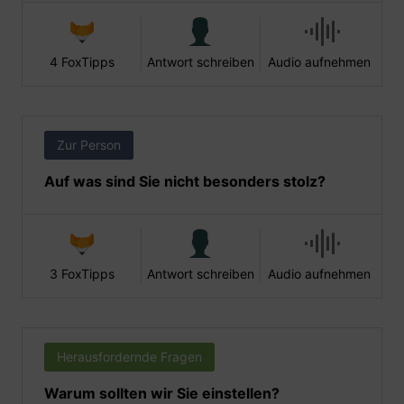
4 FoxTipps
Antwort schreiben
Audio aufnehmen
Zur Person
Auf was sind Sie nicht besonders stolz?
3 FoxTipps
Antwort schreiben
Audio aufnehmen
Herausfordernde Fragen
Warum sollten wir Sie einstellen?