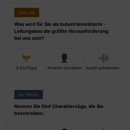
Zum Job
Was wird für Sie als Industriemeisterin -
Leitungsbau die größte Herausforderung
bei uns sein?
3 FoxTipps
Antwort schreiben
Audio aufnehmen
Zur Person
Nennen Sie fünf Charakterzüge, die Sie
beschreiben.