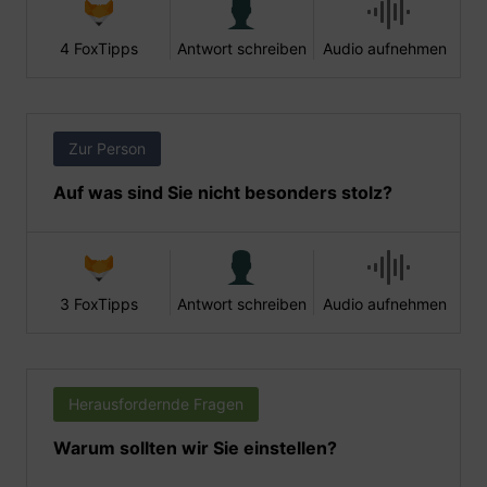
4 FoxTipps
Antwort schreiben
Audio aufnehmen
Zur Person
Auf was sind Sie nicht besonders stolz?
3 FoxTipps
Antwort schreiben
Audio aufnehmen
Herausfordernde Fragen
Warum sollten wir Sie einstellen?