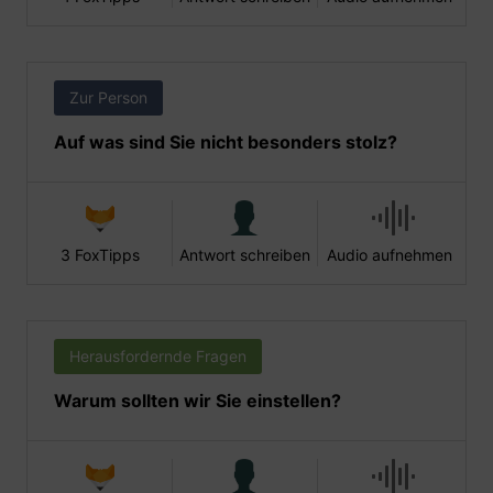
Zur Person
Auf was sind Sie nicht besonders stolz?
3 FoxTipps
Antwort schreiben
Audio aufnehmen
Herausfordernde Fragen
Warum sollten wir Sie einstellen?