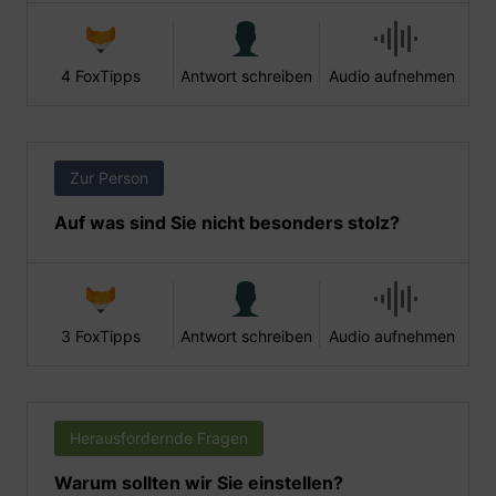
4 FoxTipps
Antwort schreiben
Audio aufnehmen
Zur Person
Auf was sind Sie nicht besonders stolz?
3 FoxTipps
Antwort schreiben
Audio aufnehmen
Herausfordernde Fragen
Warum sollten wir Sie einstellen?