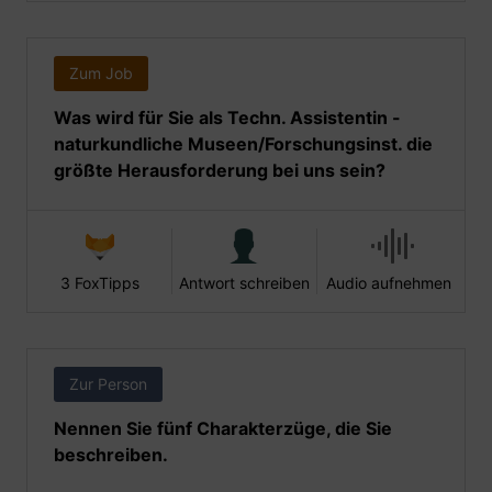
Zum Job
Was wird für Sie als Techn. Assistentin -
naturkundliche Museen/Forschungsinst. die
größte Herausforderung bei uns sein?
3 FoxTipps
Antwort schreiben
Audio aufnehmen
Zur Person
Nennen Sie fünf Charakterzüge, die Sie
beschreiben.