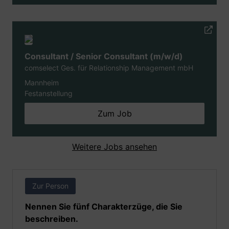
Consultant / Senior Consultant (m/w/d)
comselect Ges. für Relationship Management mbH
Mannheim
Festanstellung
Zum Job
Weitere Jobs ansehen
Zur Person
Nennen Sie fünf Charakterzüge, die Sie
beschreiben.