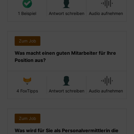
1 Beispiel
Antwort schreiben
Audio aufnehmen
Zum Job
Was macht einen guten Mitarbeiter für Ihre
Position aus?
4 FoxTipps
Antwort schreiben
Audio aufnehmen
Zum Job
Was wird für Sie als Personalvermittlerin die