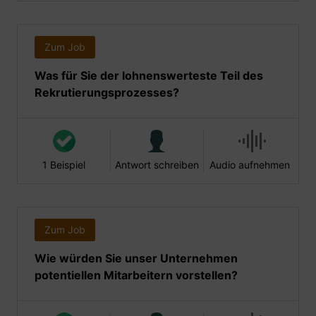
Zum Job
Was für Sie der lohnenswerteste Teil des
Rekrutierungsprozesses?
1 Beispiel
Antwort schreiben
Audio aufnehmen
Zum Job
Wie würden Sie unser Unternehmen
potentiellen Mitarbeitern vorstellen?