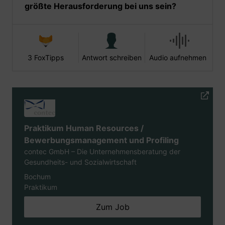
größte Herausforderung bei uns sein?
3 FoxTipps
Antwort schreiben
Audio aufnehmen
Praktikum Human Resources /
Bewerbungsmanagement und Profiling
contec GmbH – Die Unternehmensberatung der
Gesundheits- und Sozialwirtschaft
Bochum
Praktikum
Zum Job