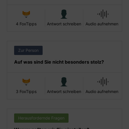
4 FoxTipps
Antwort schreiben
Audio aufnehmen
Zur Person
Auf was sind Sie nicht besonders stolz?
3 FoxTipps
Antwort schreiben
Audio aufnehmen
Herausfordernde Fragen