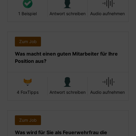
1 Beispiel
Antwort schreiben
Audio aufnehmen
Zum Job
Was macht einen guten Mitarbeiter für Ihre
Position aus?
4 FoxTipps
Antwort schreiben
Audio aufnehmen
Zum Job
Was wird für Sie als Feuerwehrfrau die