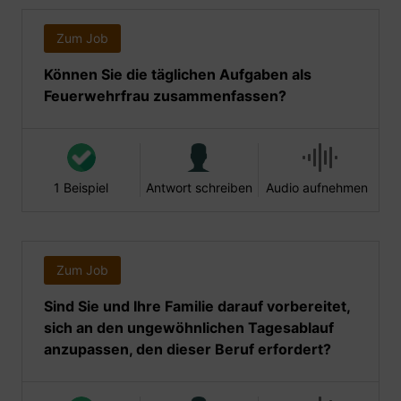
Zum Job
Können Sie die täglichen Aufgaben als
Feuerwehrfrau zusammenfassen?
1 Beispiel
Antwort schreiben
Audio aufnehmen
Zum Job
Sind Sie und Ihre Familie darauf vorbereitet,
sich an den ungewöhnlichen Tagesablauf
anzupassen, den dieser Beruf erfordert?