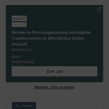
Berater:in Prozessgestaltung und digitale
Transformation im öffentlichen Sektor
(m/w/d)
ModusCo eG
Berlin
Festanstellung
Zum Job
Weitere Jobs ansehen
Zur Person