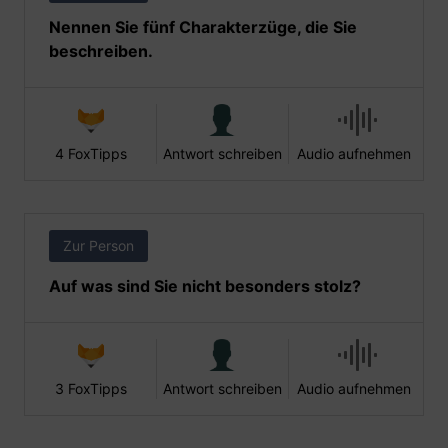
Nennen Sie fünf Charakterzüge, die Sie
beschreiben.
4 FoxTipps
Antwort schreiben
Audio aufnehmen
Zur Person
Auf was sind Sie nicht besonders stolz?
3 FoxTipps
Antwort schreiben
Audio aufnehmen