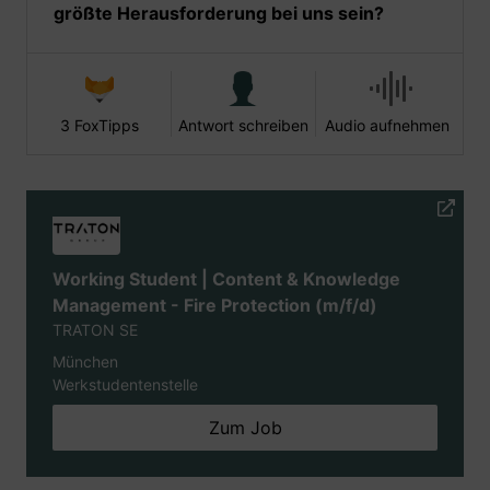
größte Herausforderung bei uns sein?
3 FoxTipps
Antwort schreiben
Audio aufnehmen
Working Student | Content & Knowledge
Management - Fire Protection (m/f/d)
TRATON SE
München
Werkstudentenstelle
Zum Job