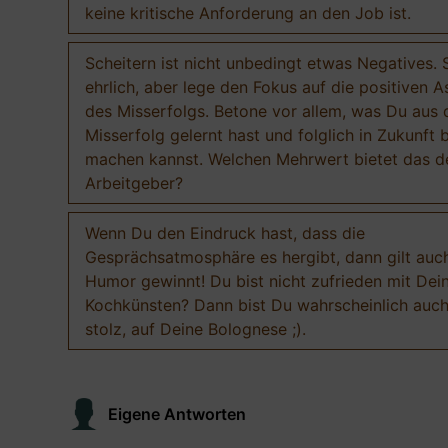
keine kritische Anforderung an den Job ist.
Scheitern ist nicht unbedingt etwas Negatives. 
ehrlich, aber lege den Fokus auf die positiven 
des Misserfolgs. Betone vor allem, was Du aus
Misserfolg gelernt hast und folglich in Zukunft 
machen kannst. Welchen Mehrwert bietet das 
Arbeitgeber?
Wenn Du den Eindruck hast, dass die
Gesprächsatmosphäre es hergibt, dann gilt auch
Humor gewinnt! Du bist nicht zufrieden mit Dei
Kochkünsten? Dann bist Du wahrscheinlich auch
stolz, auf Deine Bolognese ;).
Eigene Antworten