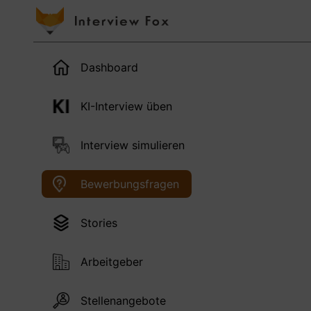
Dashboard
KI-Interview üben
Interview simulieren
Bewerbungsfragen
Stories
Arbeitgeber
Stellenangebote