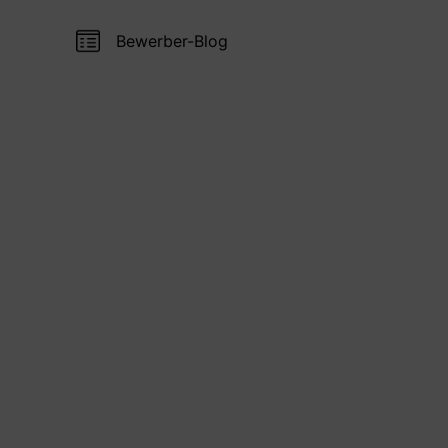
Bewerber-Blog