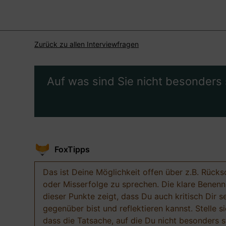
Zurück zu allen Interviewfragen
Auf was sind Sie nicht besonders 
FoxTipps
Das ist Deine Möglichkeit offen über z.B. Rücks
oder Misserfolge zu sprechen. Die klare Benen
dieser Punkte zeigt, dass Du auch kritisch Dir s
gegenüber bist und reflektieren kannst. Stelle si
dass die Tatsache, auf die Du nicht besonders st