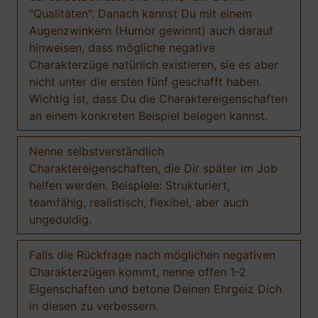
"Qualitäten". Danach kannst Du mit einem
Augenzwinkern (Humor gewinnt) auch darauf
hinweisen, dass mögliche negative
Charakterzüge natürlich existieren, sie es aber
nicht unter die ersten fünf geschafft haben.
Wichtig ist, dass Du die Charaktereigenschaften
an einem konkreten Beispiel belegen kannst.
Nenne selbstverständlich
Charaktereigenschaften, die Dir später im Job
helfen werden. Beispiele: Strukturiert,
teamfähig, realistisch, flexibel, aber auch
ungeduldig.
Falls die Rückfrage nach möglichen negativen
Charakterzügen kommt, nenne offen 1-2
Eigenschaften und betone Deinen Ehrgeiz Dich
in diesen zu verbessern.