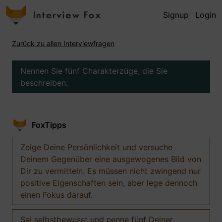
Signup
Login
Zurück zu allen Interviewfragen
Nennen Sie fünf Charakterzüge, die Sie
beschreiben.
FoxTipps
Zeige Deine Persönlichkeit und versuche
Deinem Gegenüber eine ausgewogenes Bild von
Dir zu vermitteln. Es müssen nicht zwingend nur
positive Eigenschaften sein, aber lege dennoch
einen Fokus darauf.
Sei selbstbewusst und nenne fünf Deiner