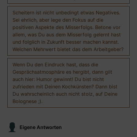
Scheitern ist nicht unbedingt etwas Negatives.
Sei ehrlich, aber lege den Fokus auf die
positiven Aspekte des Misserfolgs. Betone vor
allem, was Du aus dem Misserfolg gelernt hast
und folglich in Zukunft besser machen kannst.
Welchen Mehrwert bietet das dem Arbeitgeber?
Wenn Du den Eindruck hast, dass die
Gesprächsatmosphäre es hergibt, dann gilt
auch hier: Humor gewinnt! Du bist nicht
zufrieden mit Deinen Kochkünsten? Dann bist
Du wahrscheinlich auch nicht stolz, auf Deine
Bolognese ;).
Eigene Antworten