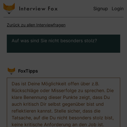
Signup
Login
Zurück zu allen Interviewfragen
Auf was sind Sie nicht besonders stolz?
FoxTipps
Das ist Deine Möglichkeit offen über z.B.
Rückschläge oder Misserfolge zu sprechen. Die
klare Benennung dieser Punkte zeigt, dass Du
auch kritisch Dir selbst gegenüber bist und
reflektieren kannst. Stelle sicher, dass die
Tatsache, auf die Du nicht besonders stolz bist,
keine kritische Anforderung an den Job ist.