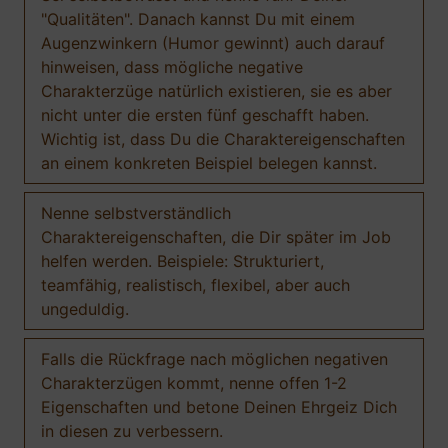
"Qualitäten". Danach kannst Du mit einem
Augenzwinkern (Humor gewinnt) auch darauf
hinweisen, dass mögliche negative
Charakterzüge natürlich existieren, sie es aber
nicht unter die ersten fünf geschafft haben.
Wichtig ist, dass Du die Charaktereigenschaften
an einem konkreten Beispiel belegen kannst.
Nenne selbstverständlich
Charaktereigenschaften, die Dir später im Job
helfen werden. Beispiele: Strukturiert,
teamfähig, realistisch, flexibel, aber auch
ungeduldig.
Falls die Rückfrage nach möglichen negativen
Charakterzügen kommt, nenne offen 1-2
Eigenschaften und betone Deinen Ehrgeiz Dich
in diesen zu verbessern.