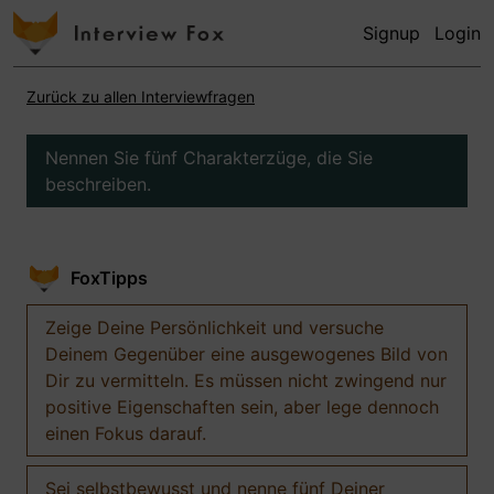
Signup
Login
Zurück zu allen Interviewfragen
Nennen Sie fünf Charakterzüge, die Sie
beschreiben.
FoxTipps
Zeige Deine Persönlichkeit und versuche
Deinem Gegenüber eine ausgewogenes Bild von
Dir zu vermitteln. Es müssen nicht zwingend nur
positive Eigenschaften sein, aber lege dennoch
einen Fokus darauf.
Sei selbstbewusst und nenne fünf Deiner