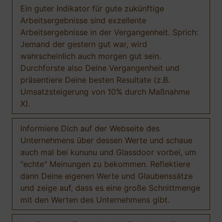
Ein guter Indikator für gute zukünftige
Arbeitsergebnisse sind exzellente
Arbeitsergebnisse in der Vergangenheit. Sprich:
Jemand der gestern gut war, wird
wahrscheinlich auch morgen gut sein.
Durchforste also Deine Vergangenheit und
präsentiere Deine besten Resultate (z.B.
Umsatzsteigerung von 10% durch Maßnahme
X).
Informiere Dich auf der Webseite des
Unternehmens über dessen Werte und schaue
auch mal bei kununu und Glassdoor vorbei, um
"echte" Meinungen zu bekommen. Reflektiere
dann Deine eigenen Werte und Glaubenssätze
und zeige auf, dass es eine große Schnittmenge
mit den Werten des Unternehmens gibt.