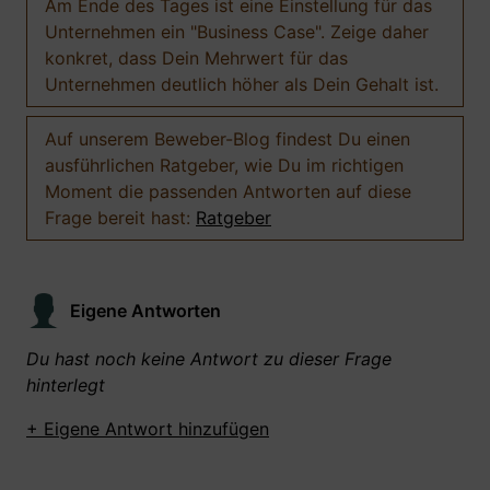
Am Ende des Tages ist eine Einstellung für das
Unternehmen ein "Business Case". Zeige daher
konkret, dass Dein Mehrwert für das
Unternehmen deutlich höher als Dein Gehalt ist.
Auf unserem Beweber-Blog findest Du einen
ausführlichen Ratgeber, wie Du im richtigen
Moment die passenden Antworten auf diese
Frage bereit hast:
Ratgeber
Eigene Antworten
Du hast noch keine Antwort zu dieser Frage
hinterlegt
+ Eigene Antwort hinzufügen