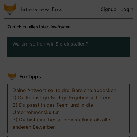
Signup
Login
Zurück zu allen Interviewfragen
Warum sollten wir Sie einstellen?
FoxTipps
Deine Antwort sollte drei Bereiche abdecken:
1) Du kannst großartige Ergebnisse liefern
2) Du passt in das Team und in die
Unternehmenskultur
3) Du bist eine bessere Einstellung als alle
anderen Bewerber.