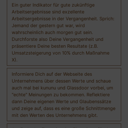
Ein guter Indikator für gute zukünftige
Arbeitsergebnisse sind exzellente
Arbeitsergebnisse in der Vergangenheit. Sprich:
Jemand der gestern gut war, wird
wahrscheinlich auch morgen gut sein.
Durchforste also Deine Vergangenheit und
präsentiere Deine besten Resultate (z.B.
Umsatzsteigerung von 10% durch Maßnahme
X).
Informiere Dich auf der Webseite des
Unternehmens über dessen Werte und schaue
auch mal bei kununu und Glassdoor vorbei, um
"echte" Meinungen zu bekommen. Reflektiere
dann Deine eigenen Werte und Glaubenssätze
und zeige auf, dass es eine große Schnittmenge
mit den Werten des Unternehmens gibt.