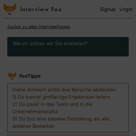
Signup
Login
Zurück zu allen Interviewfragen
Warum sollten wir Sie einstellen?
FoxTipps
Deine Antwort sollte drei Bereiche abdecken:
1) Du kannst großartige Ergebnisse liefern
2) Du passt in das Team und in die
Unternehmenskultur
3) Du bist eine bessere Einstellung als alle
anderen Bewerber.