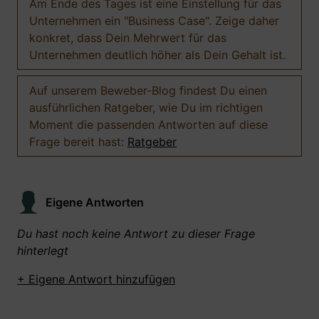
Am Ende des Tages ist eine Einstellung für das
Unternehmen ein "Business Case". Zeige daher
konkret, dass Dein Mehrwert für das
Unternehmen deutlich höher als Dein Gehalt ist.
Auf unserem Beweber-Blog findest Du einen
ausführlichen Ratgeber, wie Du im richtigen
Moment die passenden Antworten auf diese
Frage bereit hast:
Ratgeber
Eigene Antworten
Du hast noch keine Antwort zu dieser Frage
hinterlegt
+ Eigene Antwort hinzufügen