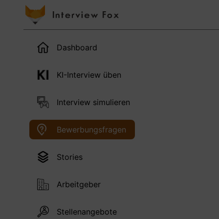
Dashboard
KI-Interview üben
Interview simulieren
Bewerbungsfragen
Stories
Arbeitgeber
Stellenangebote