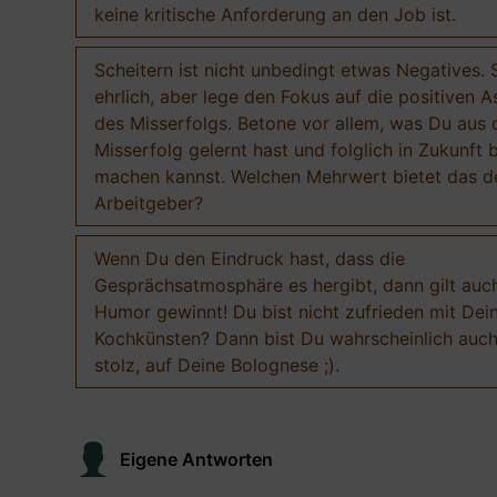
keine kritische Anforderung an den Job ist.
Scheitern ist nicht unbedingt etwas Negatives. 
ehrlich, aber lege den Fokus auf die positiven 
des Misserfolgs. Betone vor allem, was Du aus
Misserfolg gelernt hast und folglich in Zukunft 
machen kannst. Welchen Mehrwert bietet das 
Arbeitgeber?
Wenn Du den Eindruck hast, dass die
Gesprächsatmosphäre es hergibt, dann gilt auch
Humor gewinnt! Du bist nicht zufrieden mit Dei
Kochkünsten? Dann bist Du wahrscheinlich auch
stolz, auf Deine Bolognese ;).
Eigene Antworten