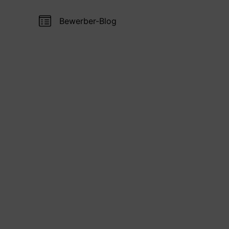
Bewerber-Blog