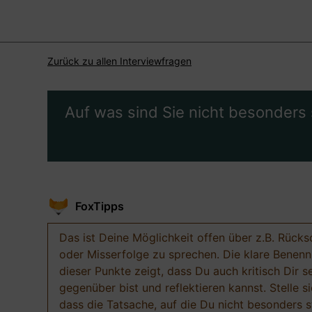
Zurück zu allen Interviewfragen
Auf was sind Sie nicht besonders 
FoxTipps
Das ist Deine Möglichkeit offen über z.B. Rücks
oder Misserfolge zu sprechen. Die klare Benen
dieser Punkte zeigt, dass Du auch kritisch Dir s
gegenüber bist und reflektieren kannst. Stelle si
dass die Tatsache, auf die Du nicht besonders st