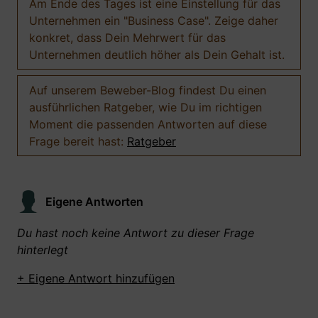
Am Ende des Tages ist eine Einstellung für das
Unternehmen ein "Business Case". Zeige daher
konkret, dass Dein Mehrwert für das
Unternehmen deutlich höher als Dein Gehalt ist.
Auf unserem Beweber-Blog findest Du einen
ausführlichen Ratgeber, wie Du im richtigen
Moment die passenden Antworten auf diese
Frage bereit hast:
Ratgeber
Eigene Antworten
Du hast noch keine Antwort zu dieser Frage
hinterlegt
+ Eigene Antwort hinzufügen