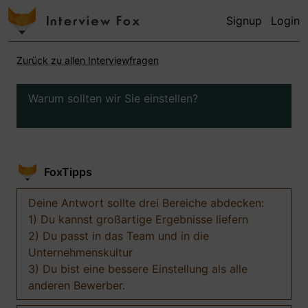
Signup
Login
Zurück zu allen Interviewfragen
Warum sollten wir Sie einstellen?
FoxTipps
Deine Antwort sollte drei Bereiche abdecken:
1) Du kannst großartige Ergebnisse liefern
2) Du passt in das Team und in die
Unternehmenskultur
3) Du bist eine bessere Einstellung als alle
anderen Bewerber.