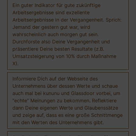
Ein guter Indikator für gute zukünftige
Arbeitsergebnisse sind exzellente
Arbeitsergebnisse in der Vergangenheit. Sprich:
Jemand der gestern gut war, wird
wahrscheinlich auch morgen gut sein.
Durchforste also Deine Vergangenheit und
präsentiere Deine besten Resultate (z.B.
Umsatzsteigerung von 10% durch Maßnahme
X).
Informiere Dich auf der Webseite des
Unternehmens über dessen Werte und schaue
auch mal bei kununu und Glassdoor vorbei, um
"echte" Meinungen zu bekommen. Reflektiere
dann Deine eigenen Werte und Glaubenssätze
und zeige auf, dass es eine große Schnittmenge
mit den Werten des Unternehmens gibt.