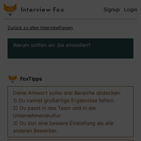
Signup
Login
Zurück zu allen Interviewfragen
Warum sollten wir Sie einstellen?
FoxTipps
Deine Antwort sollte drei Bereiche abdecken:
1) Du kannst großartige Ergebnisse liefern
2) Du passt in das Team und in die
Unternehmenskultur
3) Du bist eine bessere Einstellung als alle
anderen Bewerber.