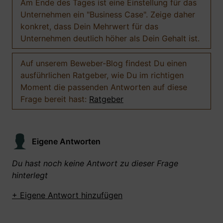
Am Ende des Tages ist eine Einstellung für das
Unternehmen ein "Business Case". Zeige daher
konkret, dass Dein Mehrwert für das
Unternehmen deutlich höher als Dein Gehalt ist.
Auf unserem Beweber-Blog findest Du einen
ausführlichen Ratgeber, wie Du im richtigen
Moment die passenden Antworten auf diese
Frage bereit hast:
Ratgeber
Eigene Antworten
Du hast noch keine Antwort zu dieser Frage
hinterlegt
+ Eigene Antwort hinzufügen