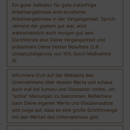
Ein guter Indikator für gute zukünftige
Arbeitsergebnisse sind exzellente
Arbeitsergebnisse in der Vergangenheit. Sprich:
Jemand der gestern gut war, wird
wahrscheinlich auch morgen gut sein.
Durchforste also Deine Vergangenheit und
präsentiere Deine besten Resultate (z.B.
Umsatzsteigerung von 10% durch Maßnahme
X).
Informiere Dich auf der Webseite des
Unternehmens über dessen Werte und schaue
auch mal bei kununu und Glassdoor vorbei, um
"echte" Meinungen zu bekommen. Reflektiere
dann Deine eigenen Werte und Glaubenssätze
und zeige auf, dass es eine große Schnittmenge
mit den Werten des Unternehmens gibt.